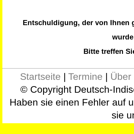
Entschuldigung, der von Ihnen g
wurde
Bitte treffen 
Startseite
|
Termine
|
Über
© Copyright Deutsch-Indis
Haben sie einen Fehler auf u
sie u